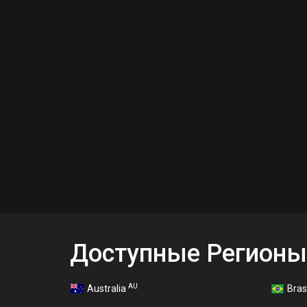
Доступные Регионы
AU
Australia
Bras