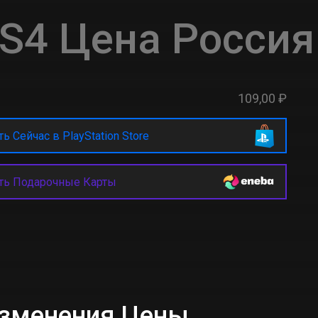
S4 Цена Россия
109,00 ₽
ь Сейчас в PlayStation Store
ть Подарочные Карты
Изменения Цены