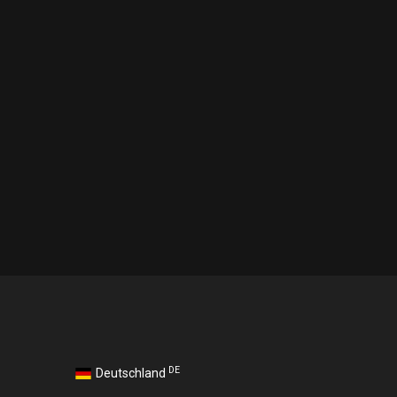
DE
Deutschland