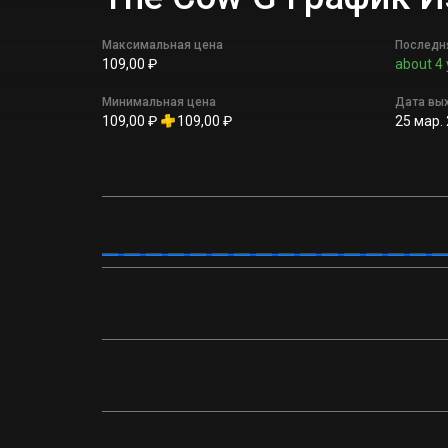
Максимальная цена
Последн
109,00 ₽
about 4 
Минимальная цена
Дата вы
109,00 ₽
109,00 ₽
25 мар. 