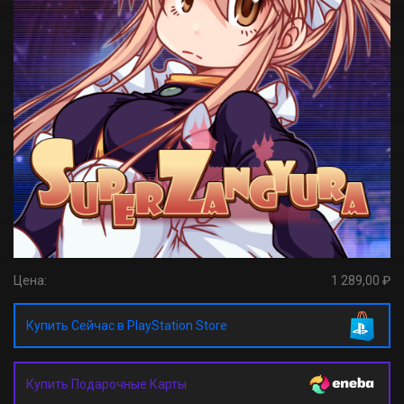
Цена:
1 289,00 ₽
Купить Сейчас в PlayStation Store
Купить Подарочные Карты