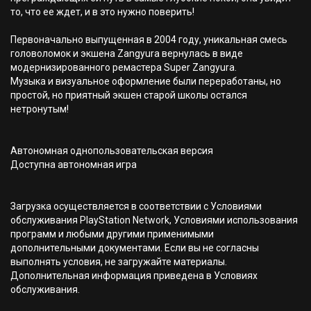
то, что ее ждет, и в это нужно поверить!
Первоначально выпущенная в 2004 году, уникальная смесь
головоломок и экшена Zangyura вернулась в виде
модернизированного ремастера Super Zangyura.
Музыка и визуальное оформление были переработаны, но
простой, но приятный экшен старой школы остался
нетронутым!
Автономная однопользовательская версия
Доступна автономная игра
Загрузка осуществляется в соответствии с Условиями
обслуживания PlayStation Network, Условиями использования
программ и любыми другими применимыми
дополнительными документами. Если вы не согласны
выполнять условия, не загружайте материалы.
Дополнительная информация приведена в Условиях
обслуживания.