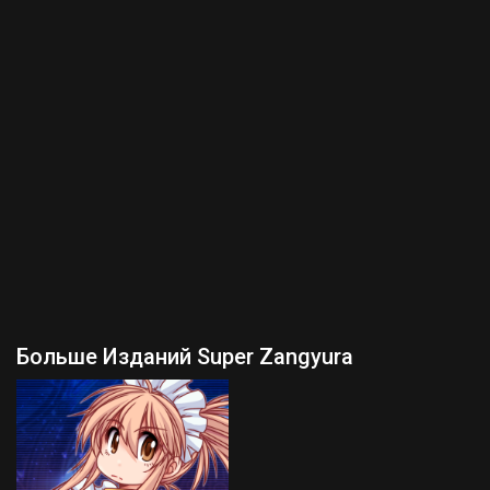
Больше Изданий Super Zangyura