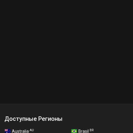
Доступные Регионы
AU
BR
Australia
Brasil