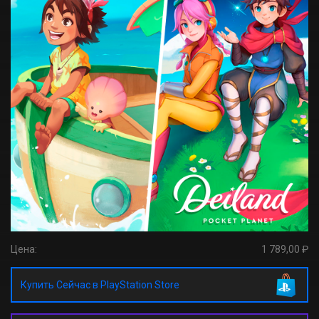
Цена:
1 789,00 ₽
Купить Сейчас в PlayStation Store