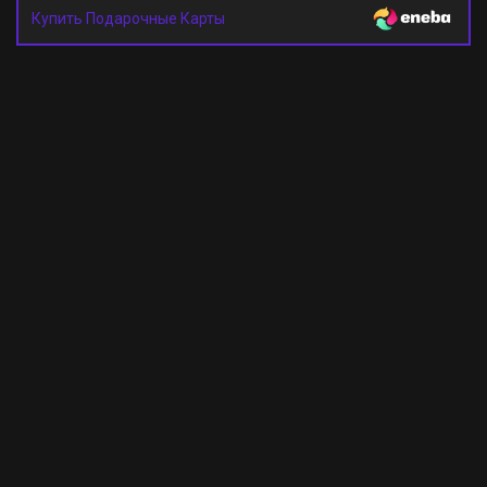
Купить Подарочные Карты