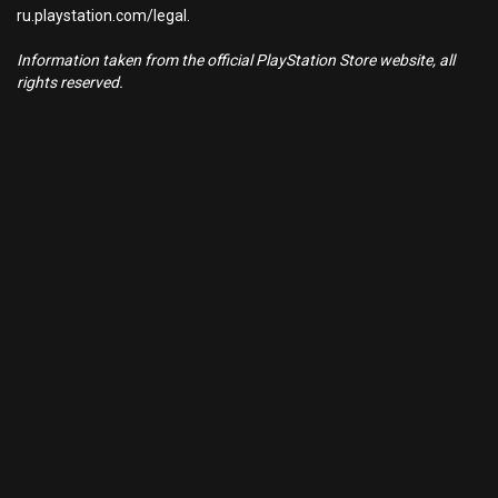
ru.playstation.com/legal.
Information taken from the official PlayStation Store website, all
rights reserved.