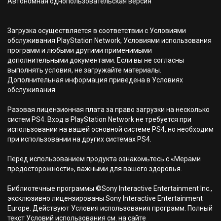
Автономная однопользовательская версия
Загрузка осуществляется в соответствии с Условиями
обслуживания PlayStation Network, Условиями использования
программ и любыми другими применимыми
дополнительными документами. Если вы не согласны
выполнять условия, не загружайте материалы.
Дополнительная информация приведена в Условиях
обслуживания.
Разовая лицензионная плата за право загрузки на несколько
систем PS4. Вход в PlayStation Network не требуется при
использовании на вашей основной системе PS4, но необходим
при использовании на других системах PS4.
Перед использованием продукта ознакомьтесь с «Мерами
предосторожности», важными для вашего здоровья.
Библиотечные программы ©Sony Interactive Entertainment Inc.,
эксклюзивно лицензированы Sony Interactive Entertainment
Europe. Действуют Условия использования программ. Полный
текст Условий использования см. на сайте