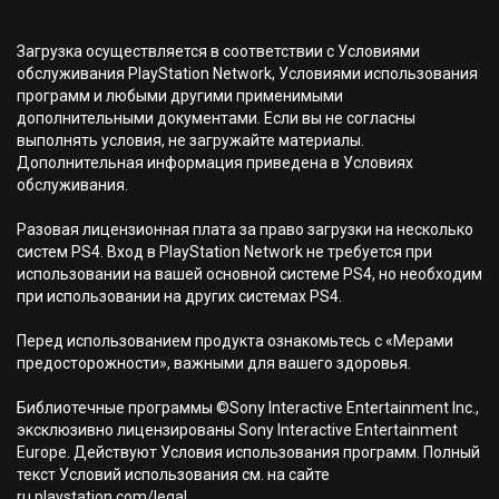
Загрузка осуществляется в соответствии с Условиями
обслуживания PlayStation Network, Условиями использования
программ и любыми другими применимыми
дополнительными документами. Если вы не согласны
выполнять условия, не загружайте материалы.
Дополнительная информация приведена в Условиях
обслуживания.
Разовая лицензионная плата за право загрузки на несколько
систем PS4. Вход в PlayStation Network не требуется при
использовании на вашей основной системе PS4, но необходим
при использовании на других системах PS4.
Перед использованием продукта ознакомьтесь с «Мерами
предосторожности», важными для вашего здоровья.
Библиотечные программы ©Sony Interactive Entertainment Inc.,
эксклюзивно лицензированы Sony Interactive Entertainment
Europe. Действуют Условия использования программ. Полный
текст Условий использования см. на сайте
ru.playstation.com/legal.