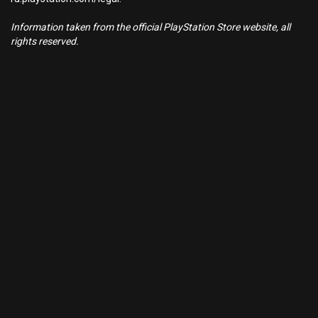
Information taken from the official PlayStation Store website, all
rights reserved.