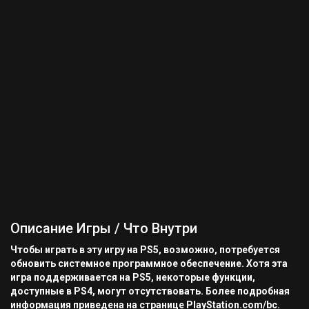
Описание Игры / Что Внутри
Чтобы играть в эту игру на PS5, возможно, потребуется
обновить системное программное обеспечение. Хотя эта
игра поддерживается на PS5, некоторые функции,
доступные в PS4, могут отсутствовать. Более подробная
информация приведена на странице PlayStation.com/bc.