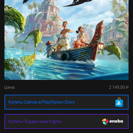
Цена:
2 149,00 ₽
Купить Сейчас в PlayStation Store
Купить Подарочные Карты