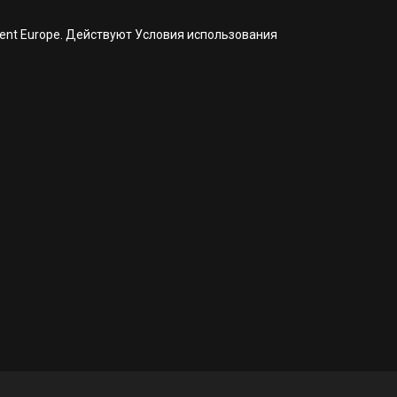
nment Europe. Действуют Условия использования