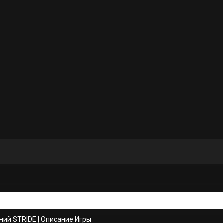
ний STRIDE
|
Описание Игры