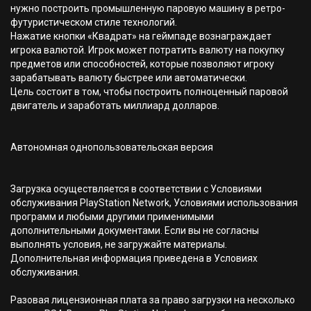
нужно построить промышленную паровую машину в ретро-
футуристическом стиле технологий.
Нажатие кнопки «Квадрат» на геймпаде вознаграждает
игрока валютой. Игрок может потратить валюту на покупку
предметов или способностей, которые позволяют игроку
зарабатывать валюту быстрее или автоматически.
Цель состоит в том, чтобы построить полноценный паровой
двигатель и заработать миллиард долларов.
Автономная однопользовательская версия
Загрузка осуществляется в соответствии с Условиями
обслуживания PlayStation Network, Условиями использования
программ и любыми другими применимыми
дополнительными документами. Если вы не согласны
выполнять условия, не загружайте материалы.
Дополнительная информация приведена в Условиях
обслуживания.
Разовая лицензионная плата за право загрузки на несколько