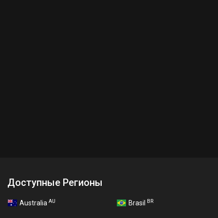
Доступные Регионы
AU
BR
Australia
Brasil