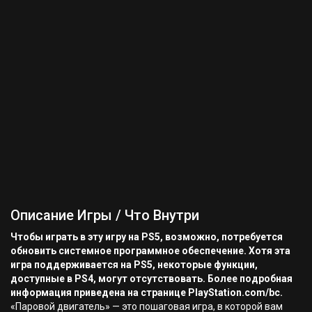
Описание Игры / Что Внутри
Чтобы играть в эту игру на PS5, возможно, потребуется
обновить системное программное обеспечение. Хотя эта
игра поддерживается на PS5, некоторые функции,
доступные в PS4, могут отсутствовать. Более подробная
информация приведена на странице PlayStation.com/bc.
«Паровой двигатель» — это пошаговая игра, в которой вам