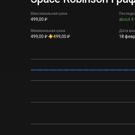
Максимальная цена
Последн
499,00 ₽
about 4 
Минимальная цена
Дата вы
499,00 ₽
499,00 ₽
18 февр.