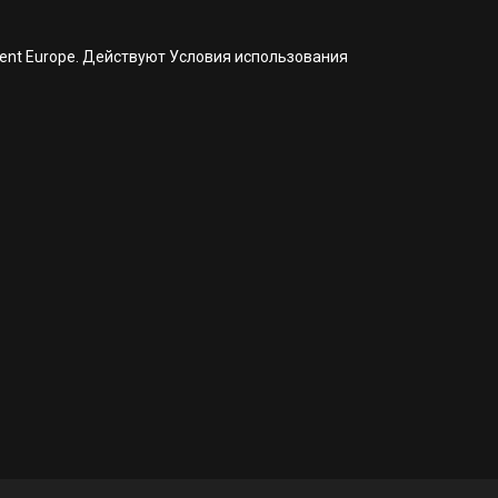
nment Europe. Действуют Условия использования