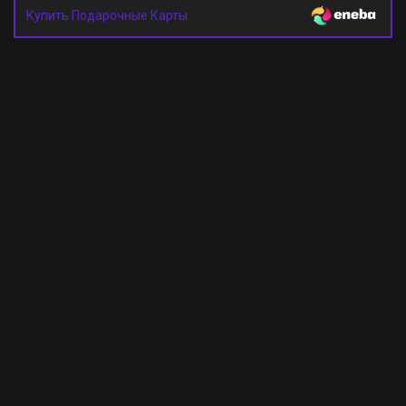
Купить Подарочные Карты