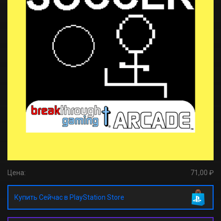
Цена:
71,00 ₽
Купить Сейчас в PlayStation Store