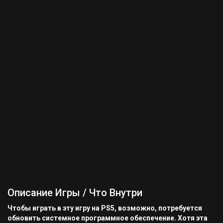
Описание Игры / Что Внутри
Чтобы играть в эту игру на PS5, возможно, потребуется
обновить системное программное обеспечение. Хотя эта