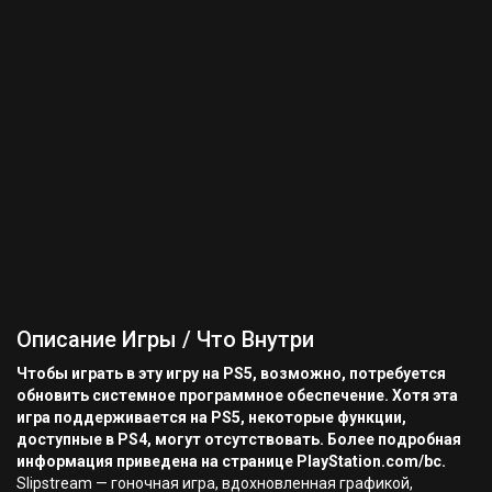
Описание Игры / Что Внутри
Чтобы играть в эту игру на PS5, возможно, потребуется
обновить системное программное обеспечение. Хотя эта
игра поддерживается на PS5, некоторые функции,
доступные в PS4, могут отсутствовать. Более подробная
информация приведена на странице PlayStation.com/bc.
Slipstream — гоночная игра, вдохновленная графикой,