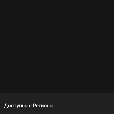
Доступные Регионы