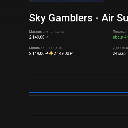
Sky Gamblers - Air
Максимальная цена
Последн
2 149,00 ₽
about 4 
Минимальная цена
Дата вы
2 149,00 ₽
2 149,00 ₽
24 мар. 