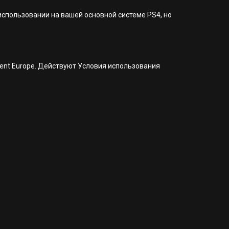
 использовании на вашей основной системе PS4, но
nment Europe. Действуют Условия использования