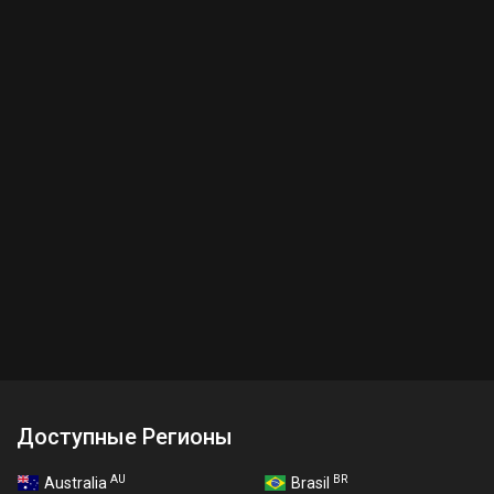
Доступные Регионы
AU
BR
Australia
Brasil