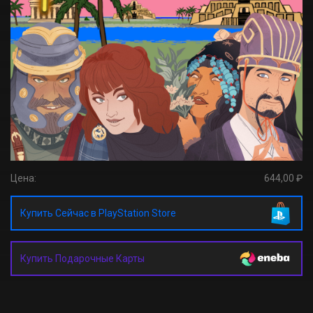
Цена:
644,00 ₽
Купить Сейчас в PlayStation Store
Купить Подарочные Карты