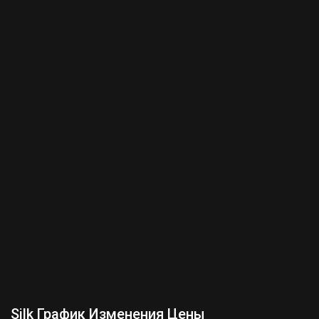
Silk График Изменения Цены