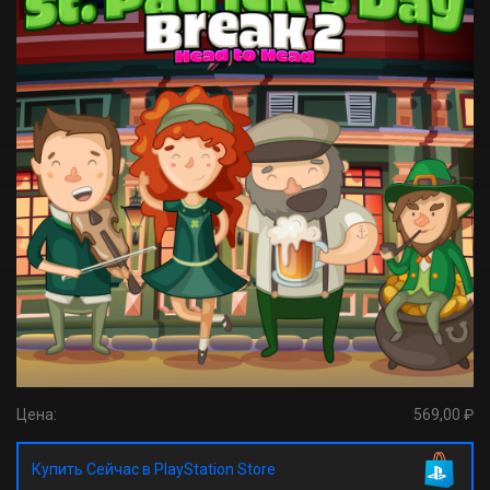
Цена:
569,00 ₽
Купить Сейчас в PlayStation Store