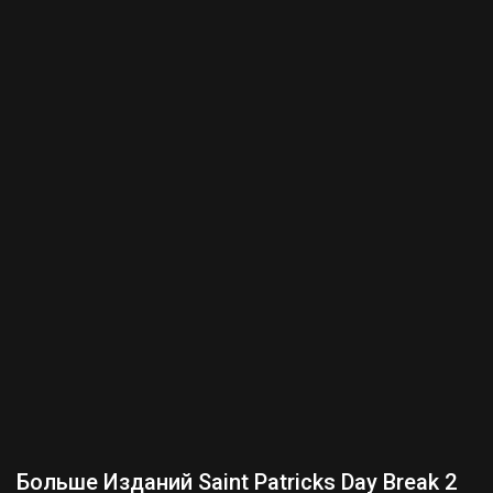
Больше Изданий Saint Patricks Day Break 2