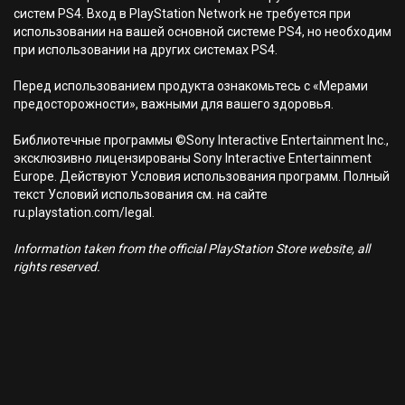
систем PS4. Вход в PlayStation Network не требуется при
использовании на вашей основной системе PS4, но необходим
при использовании на других системах PS4.
Перед использованием продукта ознакомьтесь с «Мерами
предосторожности», важными для вашего здоровья.
Библиотечные программы ©Sony Interactive Entertainment Inc.,
эксклюзивно лицензированы Sony Interactive Entertainment
Europe. Действуют Условия использования программ. Полный
текст Условий использования см. на сайте
ru.playstation.com/legal.
Information taken from the official PlayStation Store website, all
rights reserved.