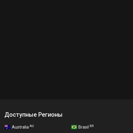
Доступные Регионы
AU
BR
Australia
Brasil