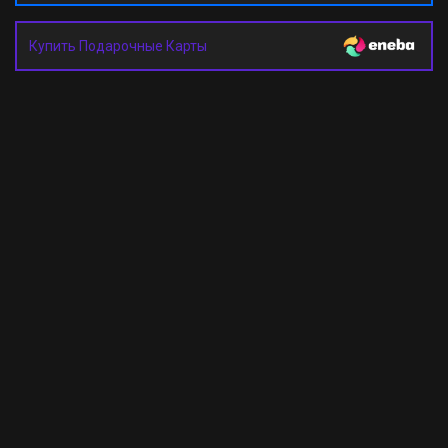
Купить Подарочные Карты