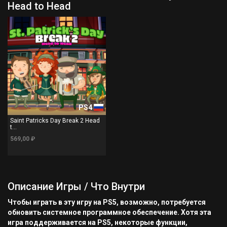
Head to Head
PS4
Saint Patricks Day Break 2 Head
t...
569,00 ₽
Описание Игры / Что Внутри
Чтобы играть в эту игру на PS5, возможно, потребуется
обновить системное программное обеспечение. Хотя эта
игра поддерживается на PS5, некоторые функции,