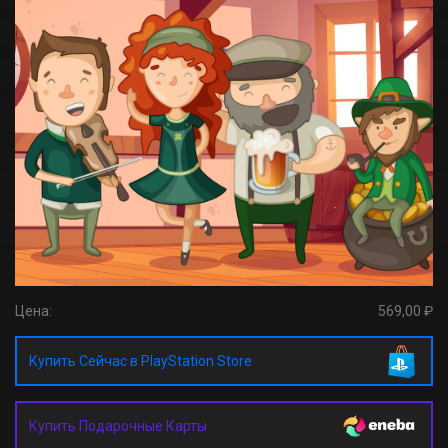
Цена:
569,00 ₽
Купить Сейчас в PlayStation Store
Купить Подарочные Карты