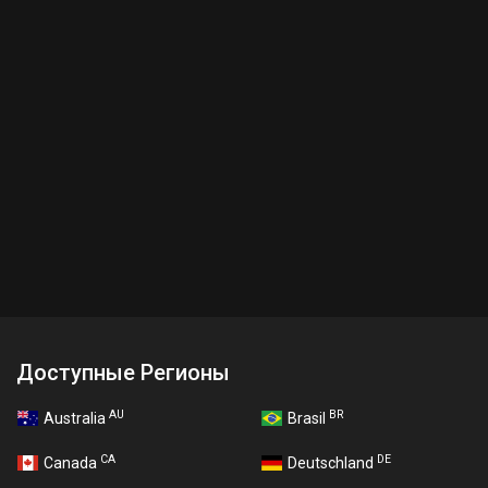
Доступные Регионы
AU
BR
Australia
Brasil
CA
DE
Canada
Deutschland