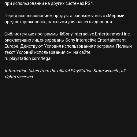
при использовании на других системах PS4.
Перед использованием продукта ознакомьтесь с «Мерами
предосторожности», важными для вашего здоровья.
Библиотечные программы ©Sony Interactive Entertainment Inc.,
эксклюзивно лицензированы Sony Interactive Entertainment
Europe. Действуют Условия использования программ. Полный
текст Условий использования см. на сайте
ru.playstation.com/legal.
Information taken from the official PlayStation Store website, all
rights reserved.