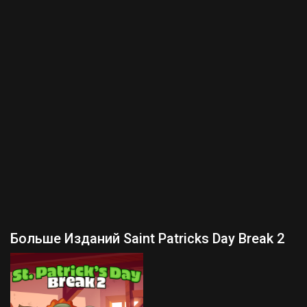
Больше Изданий Saint Patricks Day Break 2