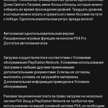
Днем Святого Патрика, мини-боссы и бонусы, которые можно
собирать во время прохождения уровней. Тридцать уровней,
в которые можно играть и сражаться с мини-боссами на пути
к победе. Однопользовательская ретро-аркада весело!
Автономная однопользовательская версия
Расширенные игровые функции на консоли PS4 Pro
Доступна автономная игра
Загрузка осуществляется в соответствии с Условиями
обслуживания PlayStation Network, Условиями использования
программ и любыми другими применимыми
дополнительными документами. Если вы не согласны
выполнять условия, не загружайте материалы.
Дополнительная информация приведена в Условиях
обслуживания.
Разовая лицензионная плата за право загрузки на несколько
систем PS4. Вход в PlayStation Network не требуется при
использовании на вашей основной системе PS4, но необходим