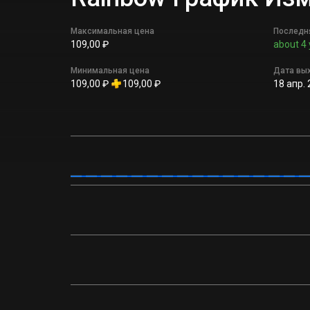
Максимальная цена
Последн
109,00 ₽
about 4 
Минимальная цена
Дата вы
109,00 ₽
109,00 ₽
18 апр. 