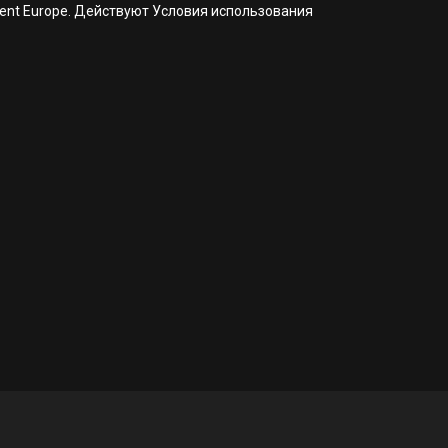
nment Europe. Действуют Условия использования