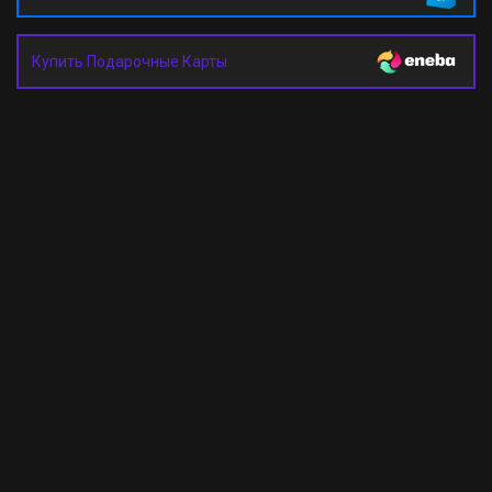
Купить Подарочные Карты