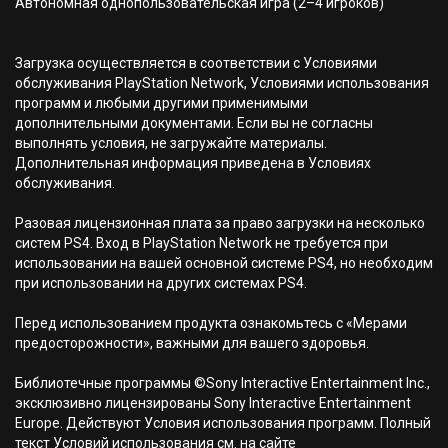
Автономная однопользовательская игра (2–4 игроков)
Загрузка осуществляется в соответствии с Условиями
обслуживания PlayStation Network, Условиями использования
программ и любыми другими применимыми
дополнительными документами. Если вы не согласны
выполнять условия, не загружайте материалы.
Дополнительная информация приведена в Условиях
обслуживания.
Разовая лицензионная плата за право загрузки на несколько
систем PS4. Вход в PlayStation Network не требуется при
использовании на вашей основной системе PS4, но необходим
при использовании на других системах PS4.
Перед использованием продукта ознакомьтесь с «Мерами
предосторожности», важными для вашего здоровья.
Библиотечные программы ©Sony Interactive Entertainment Inc.,
эксклюзивно лицензированы Sony Interactive Entertainment
Europe. Действуют Условия использования программ. Полный
текст Условий использования см. на сайте