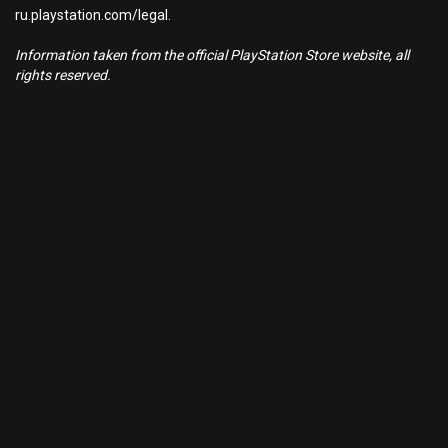
ru.playstation.com/legal.
Information taken from the official PlayStation Store website, all
rights reserved.