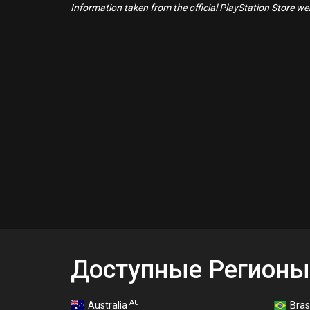
Information taken from the official PlayStation Store webs
Доступные Регионы
AU
Australia
Bras