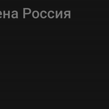
на Россия