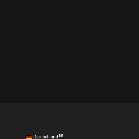
DE
Deutschland