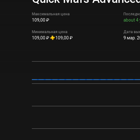
Максимальная цена
Последн
109,00 ₽
about 4 
Минимальная цена
Дата вы
109,00 ₽
109,00 ₽
9 мар. 2