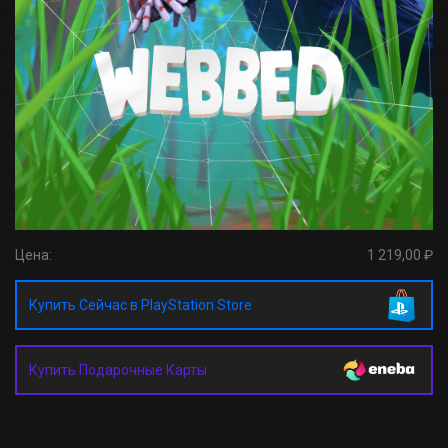
Цена:
1 219,00 ₽
Купить Сейчас в PlayStation Store
Купить Подарочные Карты