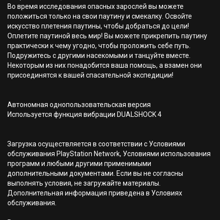
Во время исследования опасных зарослей вы можете
положиться только на свои паутину и смекалку. Освойте
искусство плетения паутины, чтобы добраться до цели!
Оплетите паутиной весь мир! Вы можете прикрепить паутину
практически к чему угодно, чтобы проложить себе путь.
Подружитесь с другими насекомыми и танцуйте вместе.
Некоторым из них понадобится ваша помощь, а взамен они
присоединятся к вашей спасательной экспедиции!
Автономная однопользовательская версия
Используется функция вибрации DUALSHOCK 4
Загрузка осуществляется в соответствии с Условиями
обслуживания PlayStation Network, Условиями использования
программ и любыми другими применимыми
дополнительными документами. Если вы не согласны
выполнять условия, не загружайте материалы.
Дополнительная информация приведена в Условиях
обслуживания.