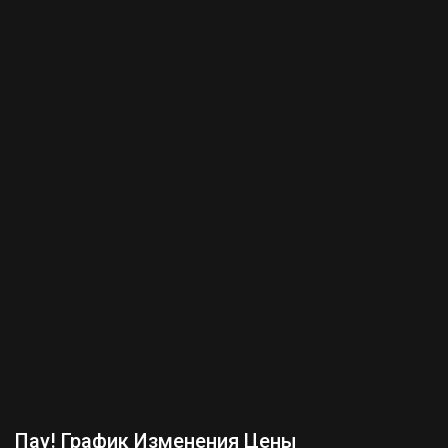
Пау! График Изменения Цены