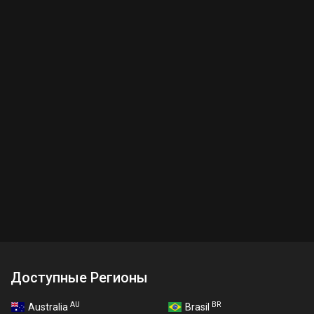
Доступные Регионы
AU
BR
Australia
Brasil