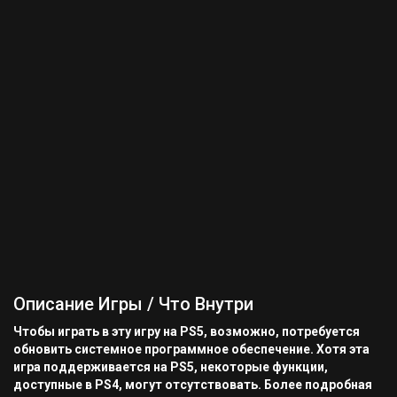
Описание Игры / Что Внутри
Чтобы играть в эту игру на PS5, возможно, потребуется
обновить системное программное обеспечение. Хотя эта
игра поддерживается на PS5, некоторые функции,
доступные в PS4, могут отсутствовать. Более подробная