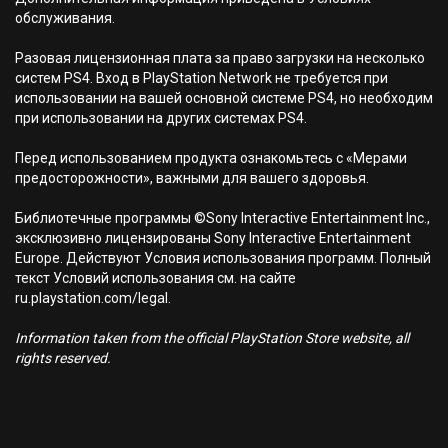
обслуживания.
Разовая лицензионная плата за право загрузки на несколько
систем PS4. Вход в PlayStation Network не требуется при
использовании на вашей основной системе PS4, но необходим
при использовании на других системах PS4.
Перед использованием продукта ознакомьтесь с «Мерами
предосторожности», важными для вашего здоровья.
Библиотечные программы ©Sony Interactive Entertainment Inc.,
эксклюзивно лицензированы Sony Interactive Entertainment
Europe. Действуют Условия использования программ. Полный
текст Условий использования см. на сайте
ru.playstation.com/legal.
Information taken from the official PlayStation Store website, all
rights reserved.