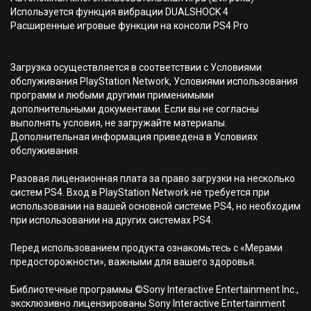
Используется функция вибрации DUALSHOCK 4
Расширенные игровые функции на консоли PS4 Pro
Загрузка осуществляется в соответствии с Условиями
обслуживания PlayStation Network, Условиями использования
программ и любыми другими применимыми
дополнительными документами. Если вы не согласны
выполнять условия, не загружайте материалы.
Дополнительная информация приведена в Условиях
обслуживания.
Разовая лицензионная плата за право загрузки на несколько
систем PS4. Вход в PlayStation Network не требуется при
использовании на вашей основной системе PS4, но необходим
при использовании на других системах PS4.
Перед использованием продукта ознакомьтесь с «Мерами
предосторожности», важными для вашего здоровья.
Библиотечные программы ©Sony Interactive Entertainment Inc.,
эксклюзивно лицензированы Sony Interactive Entertainment