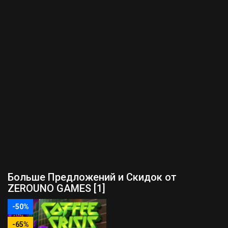
Больше Предложений и Скидок от
ZEROUNO GAMES [1]
-50%
-65%