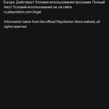
Europe. Действуют Условия использования программ. Полный
текст Условий использования см. на сайте
ru.playstation.com/legal.
Information taken from the official PlayStation Store website, all
rights reserved.