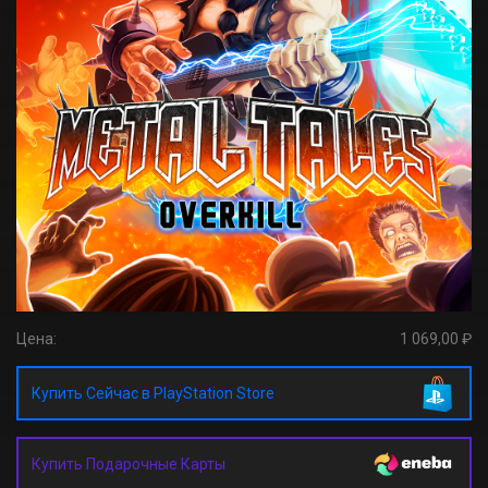
Цена:
1 069,00 ₽
Купить Сейчас в PlayStation Store
Купить Подарочные Карты