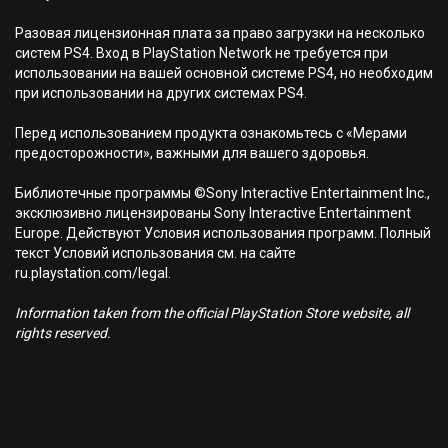
Разовая лицензионная плата за право загрузки на несколько
систем PS4. Вход в PlayStation Network не требуется при
использовании на вашей основной системе PS4, но необходим
при использовании на других системах PS4.
Перед использованием продукта ознакомьтесь с «Мерами
предосторожности», важными для вашего здоровья.
Библиотечные программы ©Sony Interactive Entertainment Inc.,
эксклюзивно лицензированы Sony Interactive Entertainment
Europe. Действуют Условия использования программ. Полный
текст Условий использования см. на сайте
ru.playstation.com/legal.
Information taken from the official PlayStation Store website, all
rights reserved.