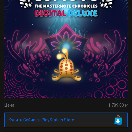
Цена:
1 789,00 ₽
Купить Сейчас в PlayStation Store