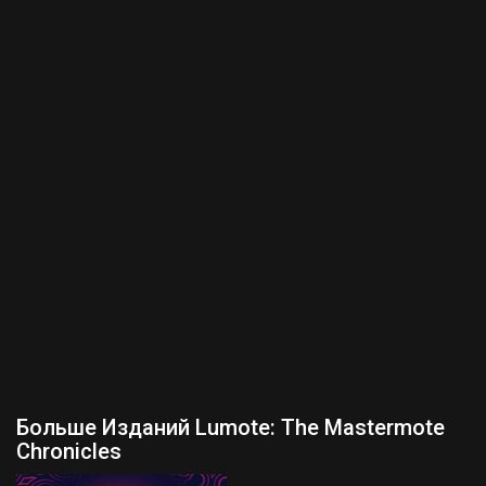
Больше Изданий Lumote: The Mastermote
Chronicles