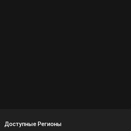
Доступные Регионы