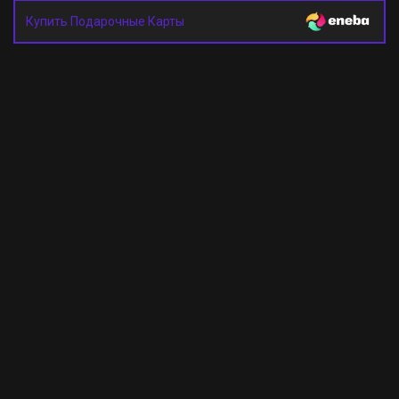
Купить Подарочные Карты