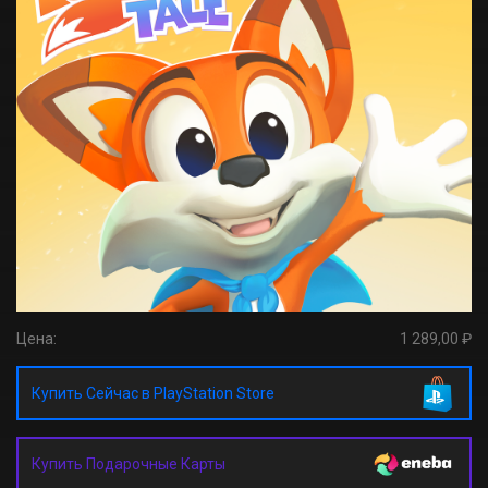
Цена:
1 289,00 ₽
Купить Сейчас в PlayStation Store
Купить Подарочные Карты