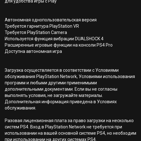
для удобства игры с Play
Автономная однопользовательская версия
Требуется гарнитура PlayStation VR
Требуется PlayStation Camera
Используется функция вибрации DUALSHOCK 4
Расширенные игровые функции на консоли PS4 Pro
Доступна автономная игра
Загрузка осуществляется в соответствии с Условиями
обслуживания PlayStation Network, Условиями использования
программ и любыми другими применимыми
дополнительными документами. Если вы не согласны
выполнять условия, не загружайте материалы.
Дополнительная информация приведена в Условиях
обслуживания.
Разовая лицензионная плата за право загрузки на несколько
систем PS4. Вход в PlayStation Network не требуется при
использовании на вашей основной системе PS4, но необходим
при использовании на других системах PS4.