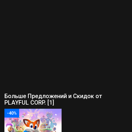
Больше Предложений и Скидок от
PLAYFUL CORP. [1]
-40%