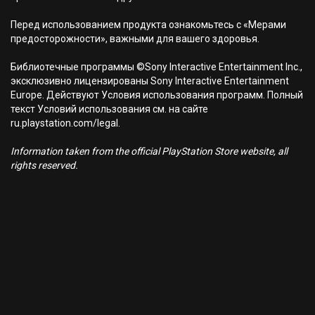
Перед использованием продукта ознакомьтесь с «Мерами
предосторожности», важными для вашего здоровья.
Библиотечные программы ©Sony Interactive Entertainment Inc.,
эксклюзивно лицензированы Sony Interactive Entertainment
Europe. Действуют Условия использования программ. Полный
текст Условий использования см. на сайте
ru.playstation.com/legal.
Information taken from the official PlayStation Store website, all
rights reserved.