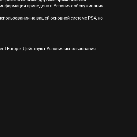
 информация приведена в Условиях обслуживания.
 использовании на вашей основной системе PS4, но
nment Europe. Действуют Условия использования