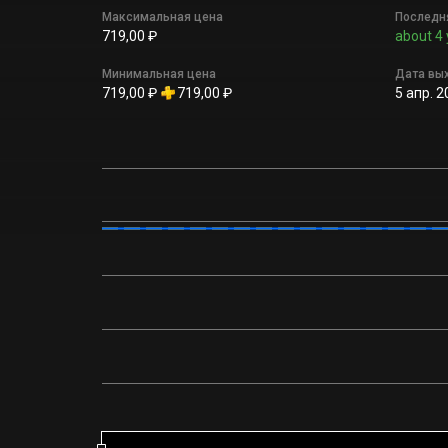
Максимальная цена
Последн
719,00 ₽
about 4 
Минимальная цена
Дата вы
719,00 ₽
719,00 ₽
5 апр. 2