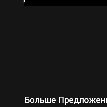
Больше Предложений