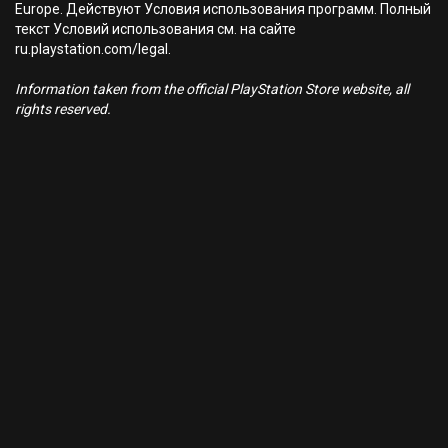
Europe. Действуют Условия использования программ. Полный
текст Условий использования см. на сайте
ru.playstation.com/legal.
Information taken from the official PlayStation Store website, all
rights reserved.