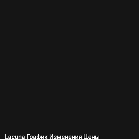
Lacuna График Изменения Цены