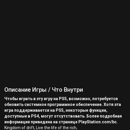
Описание Игры / Что Внутри
Чтобы играть в эту игру на PS5, возможно, потребуется
обновить системное программное обеспечение. Хотя эта
игра поддерживается на PS5, некоторые функции,
доступные в PS4, могут отсутствовать. Более подробная
информация приведена на странице PlayStation.com/bc.
Kingdom of drift, Live the life of the rich,