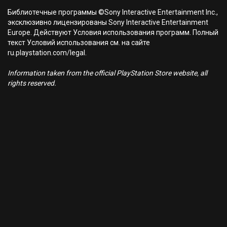
Библиотечные программы ©Sony Interactive Entertainment Inc.,
эксклюзивно лицензированы Sony Interactive Entertainment
Europe. Действуют Условия использования программ. Полный
текст Условий использования см. на сайте
ru.playstation.com/legal.
Information taken from the official PlayStation Store website, all
rights reserved.