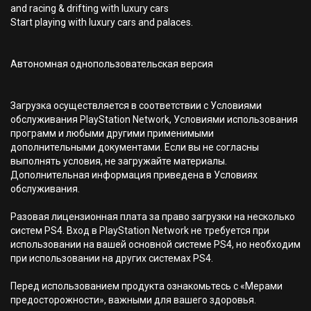
and racing & drifting with luxury cars
Start playing with luxury cars and palaces.
Автономная однопользовательская версия
Загрузка осуществляется в соответствии с Условиями
обслуживания PlayStation Network, Условиями использования
программ и любыми другими применимыми
дополнительными документами. Если вы не согласны
выполнять условия, не загружайте материалы.
Дополнительная информация приведена в Условиях
обслуживания.
Разовая лицензионная плата за право загрузки на несколько
систем PS4. Вход в PlayStation Network не требуется при
использовании на вашей основной системе PS4, но необходим
при использовании на других системах PS4.
Перед использованием продукта ознакомьтесь с «Мерами
предосторожности», важными для вашего здоровья.