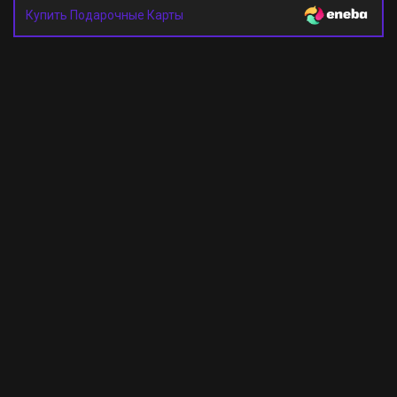
Купить Подарочные Карты