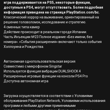
игра поддерживается на PS5, некоторые функции,
доступные в PS4, могут отсутствовать. Более подробная
информация приведена на странице PlayStation.com/bc.
Классический хоррор на выживание, ориентированный на
решение головоломок, исследование и стратегию.
4 сменных типа камер
Действие происходит в реальном городе Испании.
Часть Инъекции №23 Полное издание «Без имени, без
номера». «События расширения» включают только события
Хэллоуина и Рождества.
Автономная однопользовательская версия
Совместимо с микрофоном Singstar
Используется функция вибрации DUALSHOCK 4
Расширенные игровые функции на консоли PS4 Pro
Доступна автономная игра
Загрузка осуществляется в соответствии с Условиями
обслуживания PlayStation Network, Условиями использования
программ и любыми другими применимыми