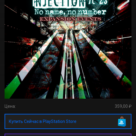
Цена:
359,00 ₽
Купить Сейчас в PlayStation Store