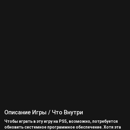
Описание Игры / Что Внутри
Чтобы играть в эту игру на PS5, возможно, потребуется
обновить системное программное обеспечение. Хотя эта