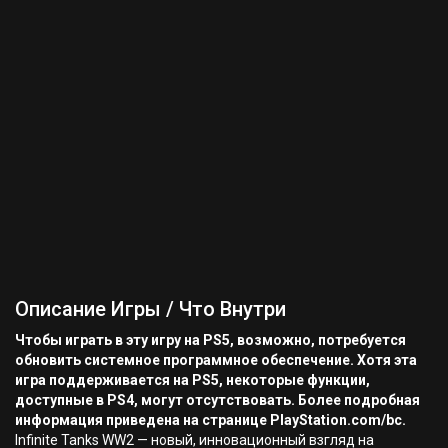
Описание Игры / Что Внутри
Чтобы играть в эту игру на PS5, возможно, потребуется
обновить системное программное обеспечение. Хотя эта
игра поддерживается на PS5, некоторые функции,
доступные в PS4, могут отсутствовать. Более подробная
информация приведена на странице PlayStation.com/bc.
Infinite Tanks WW2 — новый, инновационный взгляд на