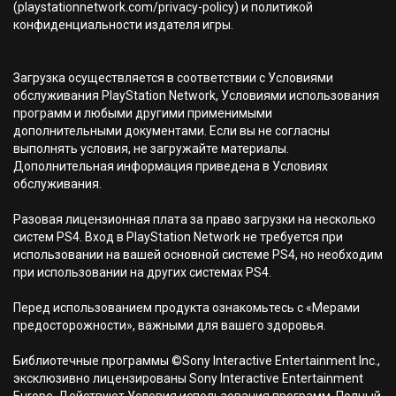
(playstationnetwork.com/privacy-policy) и политикой
конфиденциальности издателя игры.
Загрузка осуществляется в соответствии с Условиями
обслуживания PlayStation Network, Условиями использования
программ и любыми другими применимыми
дополнительными документами. Если вы не согласны
выполнять условия, не загружайте материалы.
Дополнительная информация приведена в Условиях
обслуживания.
Разовая лицензионная плата за право загрузки на несколько
систем PS4. Вход в PlayStation Network не требуется при
использовании на вашей основной системе PS4, но необходим
при использовании на других системах PS4.
Перед использованием продукта ознакомьтесь с «Мерами
предосторожности», важными для вашего здоровья.
Библиотечные программы ©Sony Interactive Entertainment Inc.,
эксклюзивно лицензированы Sony Interactive Entertainment