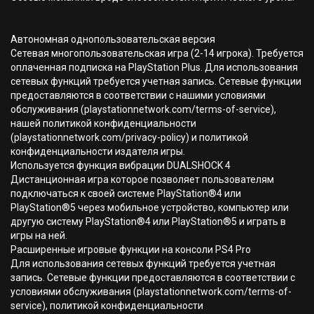
Автономная однопользовательская версия
Сетевая многопользовательская игра (2-14 игрока). Требуется
оплаченная подписка на PlayStation Plus. Для использования
сетевых функций требуется учетная запись. Сетевые функции
предоставляются в соответствии с нашими условиями
обслуживания (playstationnetwork.com/terms-of-service),
нашей политикой конфиденциальности
(playstationnetwork.com/privacy-policy) и политикой
конфиденциальности издателя игры.
Используется функция вибрации DUALSHOCK 4
Дистанционная игра которое позволяет пользователям
подключаться к своей системе PlayStation®4 или
PlayStation®5 через мобильное устройство, компьютер или
другую систему PlayStation®4 или PlayStation®5 и играть в
игры на ней.
Расширенные игровые функции на консоли PS4 Pro
Для использования сетевых функций требуется учетная
запись. Сетевые функции предоставляются в соответствии с
условиями обслуживания (playstationnetwork.com/terms-of-
service), политикой конфиденциальности