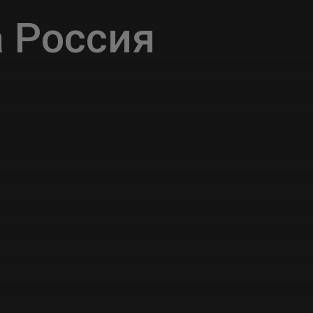
 Россия