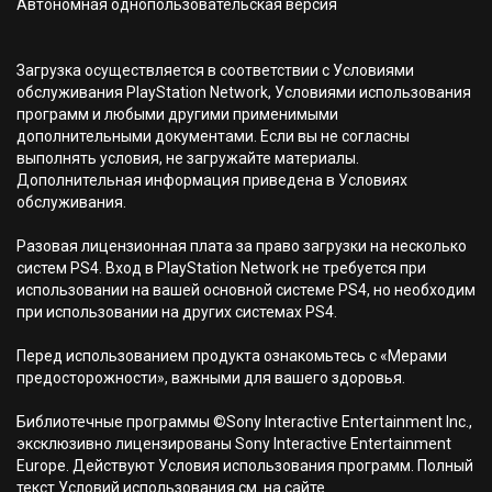
Автономная однопользовательская версия
Загрузка осуществляется в соответствии с Условиями
обслуживания PlayStation Network, Условиями использования
программ и любыми другими применимыми
дополнительными документами. Если вы не согласны
выполнять условия, не загружайте материалы.
Дополнительная информация приведена в Условиях
обслуживания.
Разовая лицензионная плата за право загрузки на несколько
систем PS4. Вход в PlayStation Network не требуется при
использовании на вашей основной системе PS4, но необходим
при использовании на других системах PS4.
Перед использованием продукта ознакомьтесь с «Мерами
предосторожности», важными для вашего здоровья.
Библиотечные программы ©Sony Interactive Entertainment Inc.,
эксклюзивно лицензированы Sony Interactive Entertainment
Europe. Действуют Условия использования программ. Полный
текст Условий использования см. на сайте