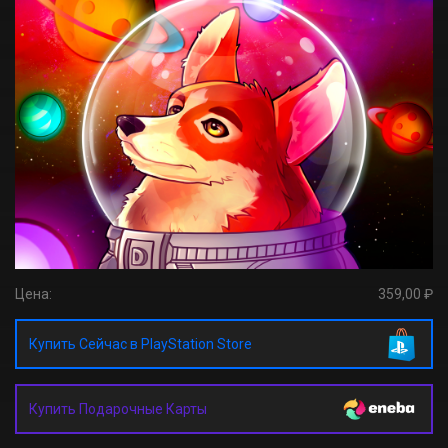
Цена:
359,00 ₽
Купить Сейчас в PlayStation Store
Купить Подарочные Карты