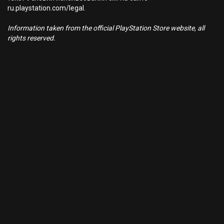
ru.playstation.com/legal.
Information taken from the official PlayStation Store website, all
rights reserved.