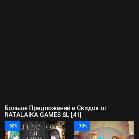
Больше Предложений и Скидок от
RATALAIKA GAMES SL [41]
-60%
-70%