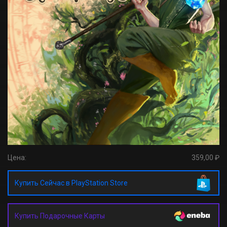
Цена:
359,00 ₽
Купить Сейчас в PlayStation Store
Купить Подарочные Карты