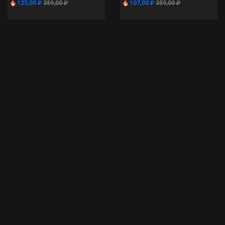
125,00 ₽
359,00 ₽
107,00 ₽
359,00 ₽