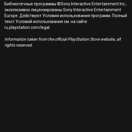
Библиотечные программы ©Sony Interactive Entertainment Inc.,
эксклюзивно лицензированы Sony Interactive Entertainment
Europe. Действуют Условия использования программ. Полный
текст Условий использования см. на сайте
ru.playstation.com/legal.
Information taken from the official PlayStation Store website, all
rights reserved.