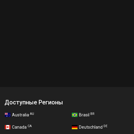
Доступные Регионы
AU
BR
Australia
Brasil
CA
DE
Canada
Deutschland