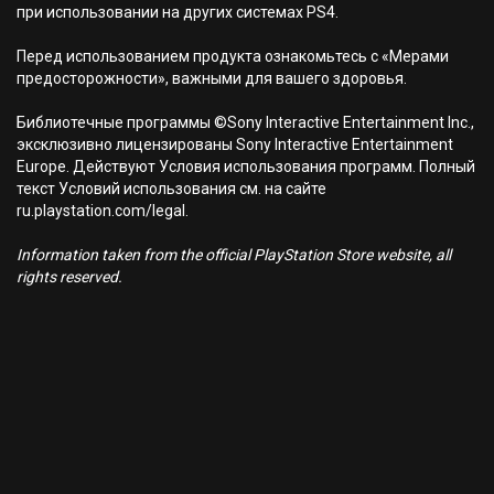
при использовании на других системах PS4.
Перед использованием продукта ознакомьтесь с «Мерами
предосторожности», важными для вашего здоровья.
Библиотечные программы ©Sony Interactive Entertainment Inc.,
эксклюзивно лицензированы Sony Interactive Entertainment
Europe. Действуют Условия использования программ. Полный
текст Условий использования см. на сайте
ru.playstation.com/legal.
Information taken from the official PlayStation Store website, all
rights reserved.