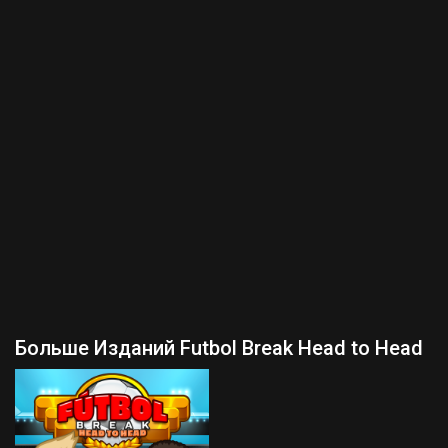
Больше Изданий Futbol Break Head to Head