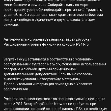
мини-боссами и powerups. Собирайте силы по мере
прохождения уровней и побеждайте противника. Тридцать
уровней, чтобы соревноваться и сражаться с мини-боссами
на пути к победе в одиночном и двухпользовательском
режимах.
Автономная многопользовательская игра (2 игрока)
Расширенные игровые функции на консоли PS4 Pro
Загрузка осуществляется в соответствии с Условиями
обслуживания PlayStation Network, Условиями использования
программ и любыми другими применимыми
дополнительными документами. Если вы не согласны
выполнять условия, не загружайте материалы.
Дополнительная информация приведена в Условиях
обслуживания.
Разовая лицензионная плата за право загрузки на несколько
систем PS4. Вход в PlayStation Network не требуется при
использовании на вашей основной системе PS4, но необходим