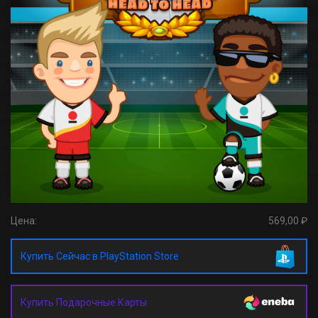
Цена:
569,00 ₽
Купить Сейчас в PlayStation Store
Купить Подарочные Карты