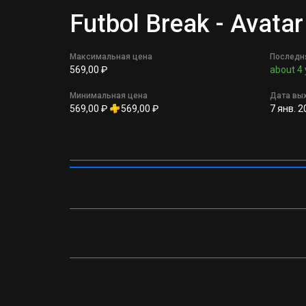
Futbol Break - Avat
Максимальная цена
Последн
569,00 ₽
about 4 
Минимальная цена
Дата вы
569,00 ₽
569,00 ₽
7 янв. 2