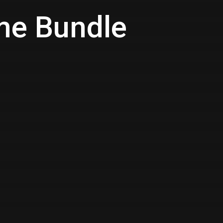
ame Bundle