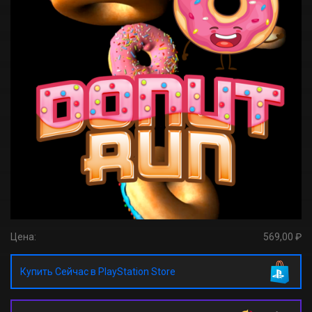
Цена:
569,00 ₽
Купить Сейчас в PlayStation Store