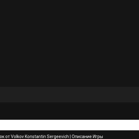
к от Volkov Konstantin Sergeevich
|
Описание Игры