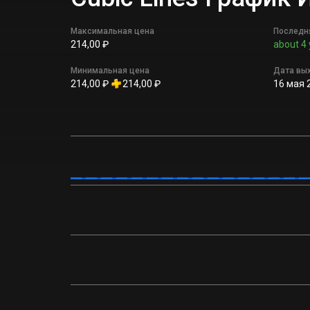
Максимальная цена
Последн
214,00 ₽
about 4 
Минимальная цена
Дата вы
214,00 ₽
214,00 ₽
16 мая 2