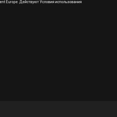
nment Europe. Действуют Условия использования