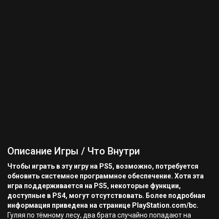
Описание Игры / Что Внутри
Чтобы играть в эту игру на PS5, возможно, потребуется
обновить системное программное обеспечение. Хотя эта
игра поддерживается на PS5, некоторые функции,
доступные в PS4, могут отсутствовать. Более подробная
информация приведена на странице PlayStation.com/bc.
Гуляя по тёмному лесу, два брата случайно попадают на