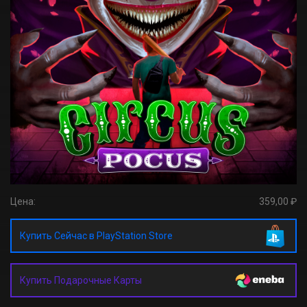
Цена:
359,00 ₽
Купить Сейчас в PlayStation Store
Купить Подарочные Карты