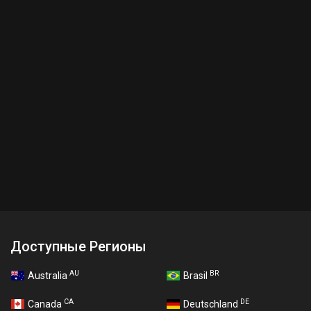
Доступные Регионы
AU
BR
Australia
Brasil
CA
DE
Canada
Deutschland