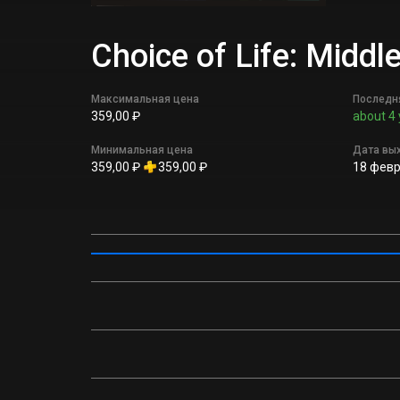
Choice of Life: Mid
Максимальная цена
Последн
359,00 ₽
about 4 
Минимальная цена
Дата вы
359,00 ₽
359,00 ₽
18 февр.