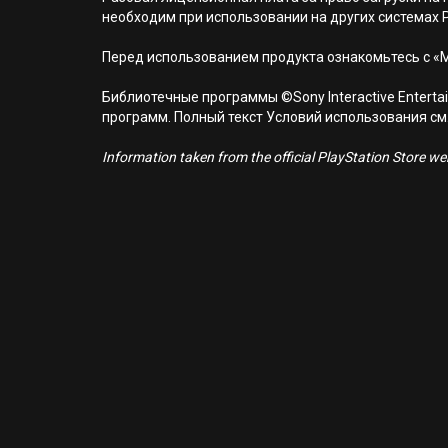
необходим при использовании на других системах 
Перед использованием продукта ознакомьтесь с «
Библиотечные программы ©Sony Interactive Entertai
программ. Полный текст Условий использования см. н
Information taken from the official PlayStation Store webs