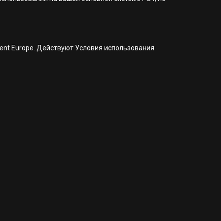
nment Europe. Действуют Условия использования