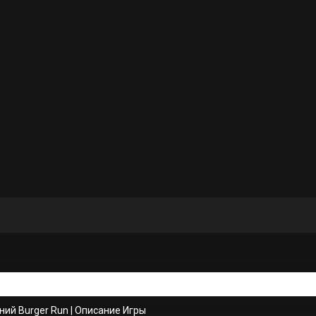
ний Burger Run
|
Описание Игры