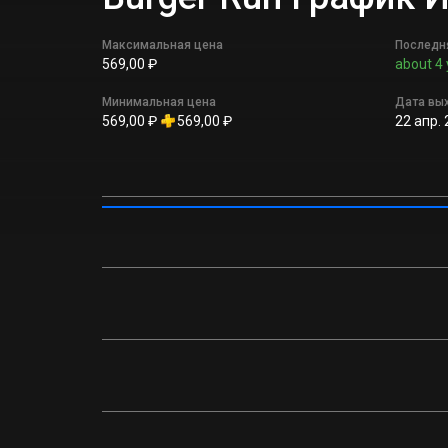
Максимальная цена
Последн
569,00 ₽
about 4 
Минимальная цена
Дата вы
569,00 ₽
569,00 ₽
22 апр. 