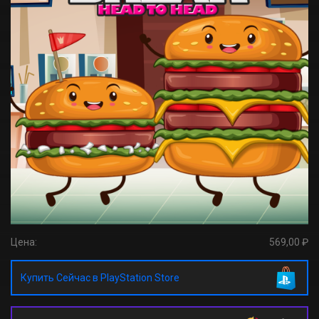
Цена:
569,00 ₽
Купить Сейчас в PlayStation Store