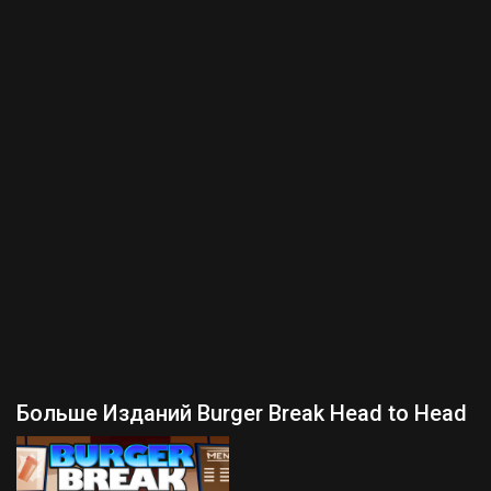
Больше Изданий Burger Break Head to Head