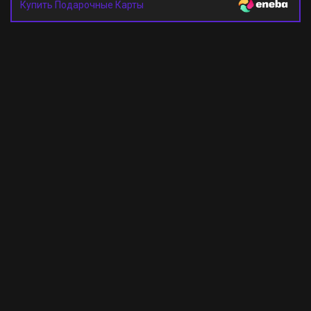
Купить Подарочные Карты