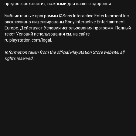
предосторожности», важными для вашего здоровья.
Библиотечные программы ©Sony Interactive Entertainment Inc.,
эксклюзивно лицензированы Sony Interactive Entertainment
Europe. Действуют Условия использования программ. Полный
текст Условий использования см. на сайте
ru.playstation.com/legal.
Information taken from the official PlayStation Store website, all
rights reserved.