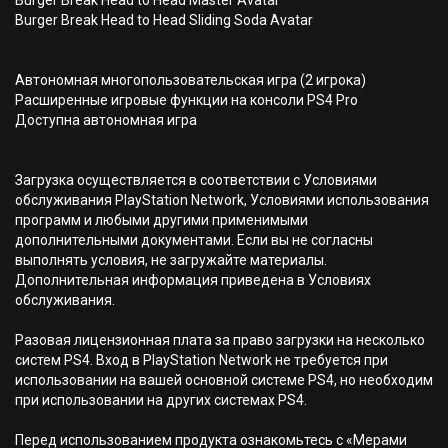
Burger Break Head to Head Master Avatar
Burger Break Head to Head Sliding Soda Avatar
Автономная многопользовательская игра (2 игрока)
Расширенные игровые функции на консоли PS4 Pro
Доступна автономная игра
Загрузка осуществляется в соответствии с Условиями
обслуживания PlayStation Network, Условиями использования
программ и любыми другими применимыми
дополнительными документами. Если вы не согласны
выполнять условия, не загружайте материалы.
Дополнительная информация приведена в Условиях
обслуживания.
Разовая лицензионная плата за право загрузки на несколько
систем PS4. Вход в PlayStation Network не требуется при
использовании на вашей основной системе PS4, но необходим
при использовании на других системах PS4.
Перед использованием продукта ознакомьтесь с «Мерами