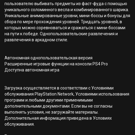
пользователю выбивать предметы из фаст-фуда с помощью
уникального соломинного весла и комбинированного шарика.
Уникальные анимированные уровни, мини-боссы и бонусы для
сбора по мере прохождения уровней. Тридцать уровней, в
которых можно соревноваться и сражаться с мини-боссами
на пути к победе. Однопользовательские развлечения и
развлечения в аркадном стиле.
Автономная однопользовательская версия
Расширенные игровые функции на консоли PS4 Pro
Доступна автономная игра
Загрузка осуществляется в соответствии с Условиями
обслуживания PlayStation Network, Условиями использования
программ и любыми другими применимыми
дополнительными документами. Если вы не согласны
выполнять условия, не загружайте материалы.
Дополнительная информация приведена в Условиях
обслуживания.