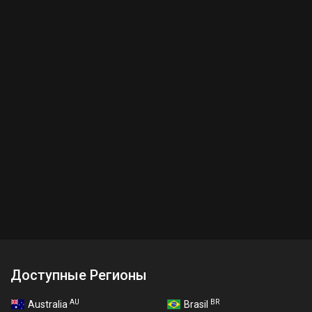
Доступные Регионы
AU
BR
Australia
Brasil