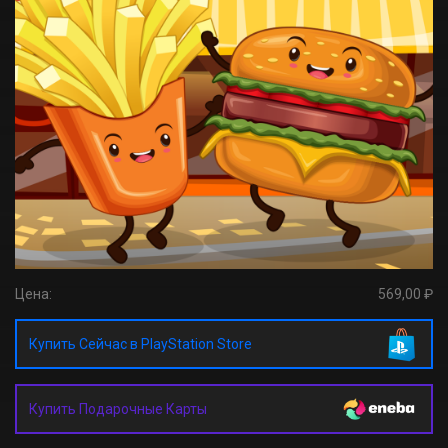
Цена:
569,00 ₽
Купить Сейчас в PlayStation Store
Купить Подарочные Карты