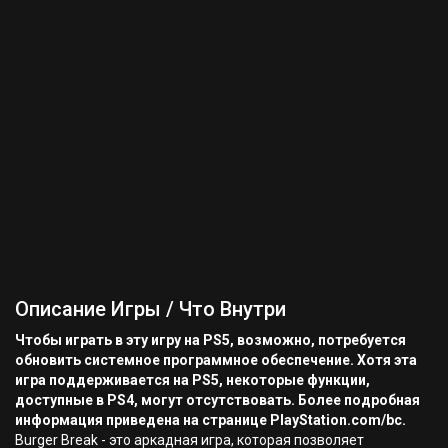
Описание Игры / Что Внутри
Чтобы играть в эту игру на PS5, возможно, потребуется
обновить системное программное обеспечение. Хотя эта
игра поддерживается на PS5, некоторые функции,
доступные в PS4, могут отсутствовать. Более подробная
информация приведена на странице PlayStation.com/bc.
Burger Break - это аркадная игра, которая позволяет