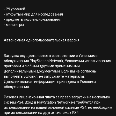
- 29 уровней
- открытый мир для исследования
- предметы коллекционирования
- мини игры
Автономная однопользовательская версия
Загрузка осуществляется в соответствии с Условиями
обслуживания PlayStation Network, Условиями использования
программ и любыми другими применимыми
дополнительными документами. Если вы не согласны
выполнять условия, не загружайте материалы.
Дополнительная информация приведена в Условиях
обслуживания.
Разовая лицензионная плата за право загрузки на несколько
систем PS4. Вход в PlayStation Network не требуется при
использовании на вашей основной системе PS4, но необходим
при использовании на других системах PS4.