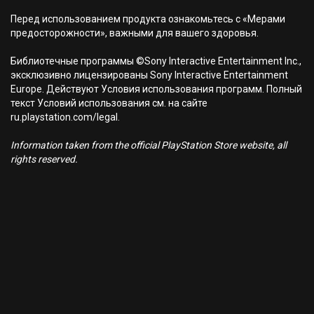
Перед использованием продукта ознакомьтесь с «Мерами
предосторожности», важными для вашего здоровья.
Библиотечные программы ©Sony Interactive Entertainment Inc.,
эксклюзивно лицензированы Sony Interactive Entertainment
Europe. Действуют Условия использования программ. Полный
текст Условий использования см. на сайте
ru.playstation.com/legal.
Information taken from the official PlayStation Store website, all
rights reserved.