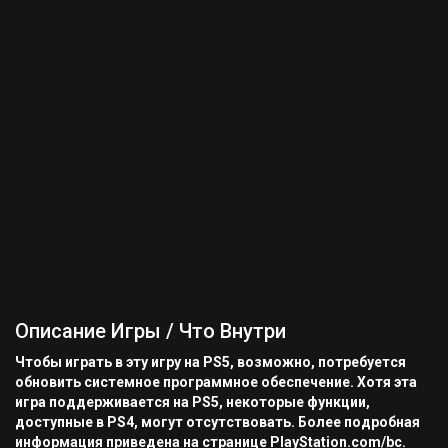
Описание Игры / Что Внутри
Чтобы играть в эту игру на PS5, возможно, потребуется
обновить системное программное обеспечение. Хотя эта
игра поддерживается на PS5, некоторые функции,
доступные в PS4, могут отсутствовать. Более подробная
информация приведена на странице PlayStation.com/bc.