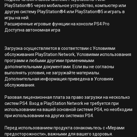
PlayStation®5 через мобильное устройство, компьютер или
другую систему PlayStation®4 или PlayStation®5 и играть в
игры на ней.
Расширенные игровые функции на консоли PS4 Pro
Доступна автономная игра
Загрузка осуществляется в соответствии с Условиями
обслуживания PlayStation Network, Условиями использования
программ и любыми другими применимыми
дополнительными документами. Если вы не согласны
выполнять условия, не загружайте материалы.
Дополнительная информация приведена в Условиях
обслуживания.
Разовая лицензионная плата за право загрузки на несколько
систем PS4. Вход в PlayStation Network не требуется при
использовании на вашей основной системе PS4, но необходим
при использовании на других системах PS4.
Перед использованием продукта ознакомьтесь с «Мерами
предосторожности», важными для вашего здоровья.