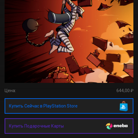
Цена:
644,00 ₽
Купить Сейчас в PlayStation Store
Купить Подарочные Карты