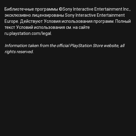
Библиотечные программы ©Sony Interactive Entertainment Inc.,
эксклюзивно лицензированы Sony Interactive Entertainment
Europe. Действуют Условия использования программ. Полный
текст Условий использования см. на сайте
ru.playstation.com/legal.
Information taken from the official PlayStation Store website, all
rights reserved.