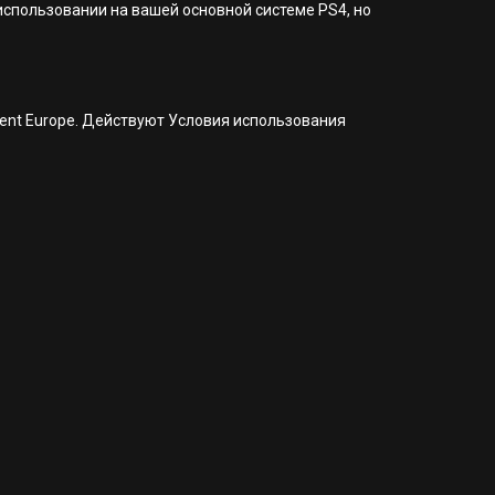
 использовании на вашей основной системе PS4, но
nment Europe. Действуют Условия использования