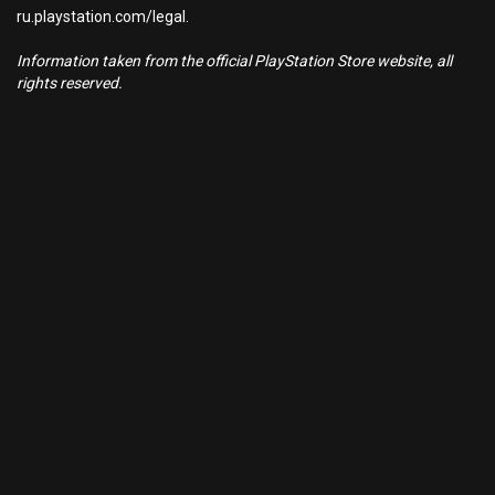
ru.playstation.com/legal.
Information taken from the official PlayStation Store website, all
rights reserved.