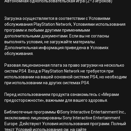
Автономная однопользовательская игра (2–3 игроков)
Загрузка осуществляется в соответствии с Условиями
обслуживания PlayStation Network, Условиями использования
программ и любыми другими применимыми
дополнительными документами. Если вы не согласны
выполнять условия, не загружайте материалы.
Дополнительная информация приведена в Условиях
обслуживания.
Разовая лицензионная плата за право загрузки на несколько
систем PS4. Вход в PlayStation Network не требуется при
использовании на вашей основной системе PS4, но необходим
при использовании на других системах PS4.
Перед использованием продукта ознакомьтесь с «Мерами
предосторожности», важными для вашего здоровья.
Библиотечные программы ©Sony Interactive Entertainment Inc.,
эксклюзивно лицензированы Sony Interactive Entertainment
Europe. Действуют Условия использования программ. Полный
текст Условий использования см. на сайте