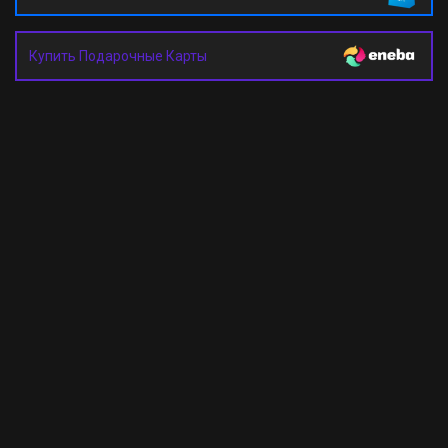
Купить Подарочные Карты