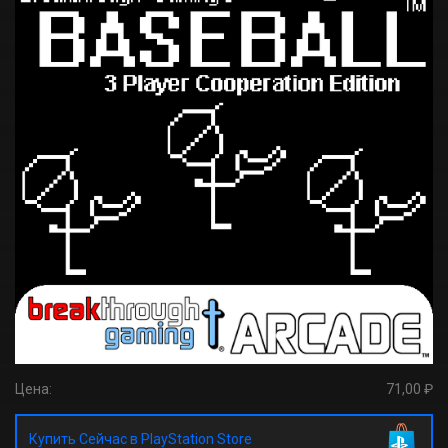
Цена:
71,00 ₽
Купить Сейчас в PlayStation Store