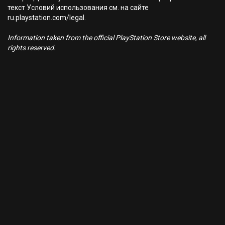
текст Условий использования см. на сайте
ru.playstation.com/legal.
Information taken from the official PlayStation Store website, all
rights reserved.