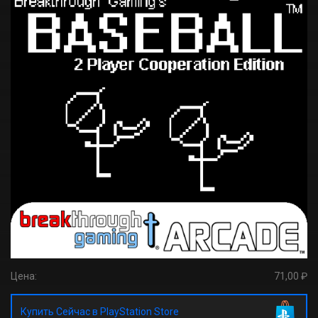
Цена:
71,00 ₽
Купить Сейчас в PlayStation Store