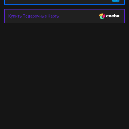
Купить Подарочные Карты