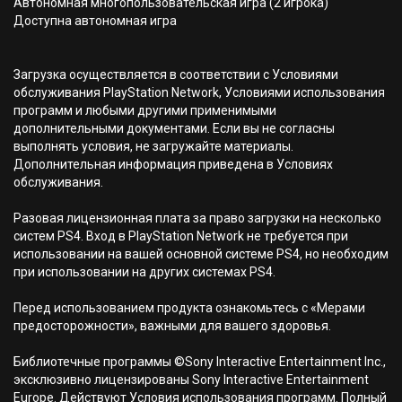
Автономная многопользовательская игра (2 игрока)
Доступна автономная игра
Загрузка осуществляется в соответствии с Условиями
обслуживания PlayStation Network, Условиями использования
программ и любыми другими применимыми
дополнительными документами. Если вы не согласны
выполнять условия, не загружайте материалы.
Дополнительная информация приведена в Условиях
обслуживания.
Разовая лицензионная плата за право загрузки на несколько
систем PS4. Вход в PlayStation Network не требуется при
использовании на вашей основной системе PS4, но необходим
при использовании на других системах PS4.
Перед использованием продукта ознакомьтесь с «Мерами
предосторожности», важными для вашего здоровья.
Библиотечные программы ©Sony Interactive Entertainment Inc.,
эксклюзивно лицензированы Sony Interactive Entertainment
Europe. Действуют Условия использования программ. Полный