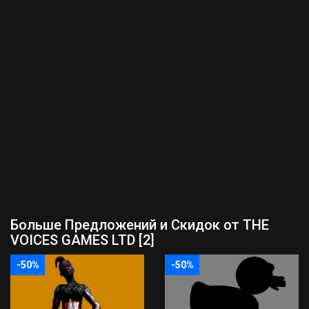
Больше Предложений и Скидок от THE
VOICES GAMES LTD [2]
-50%
-50%