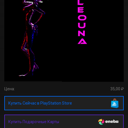
Цена:
35,00 ₽
Купить Сейчас в PlayStation Store
Купить Подарочные Карты