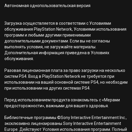
Автономная однопользовательская версия
Загрузка осуществляется в соответствии с Условиями
обслуживания PlayStation Network, Условиями использования
программ и любыми другими применимыми
дополнительными документами. Если вы не согласны
выполнять условия, не загружайте материалы.
Дополнительная информация приведена в Условиях
обслуживания.
Разовая лицензионная плата за право загрузки на несколько
систем PS4. Вход в PlayStation Network не требуется при
использовании на вашей основной системе PS4, но необходим
при использовании на других системах PS4.
Перед использованием продукта ознакомьтесь с «Мерами
предосторожности», важными для вашего здоровья.
Библиотечные программы ©Sony Interactive Entertainment Inc.,
эксклюзивно лицензированы Sony Interactive Entertainment
Europe. Действуют Условия использования программ. Полный