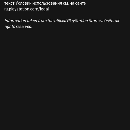
текст Условий использования см. на сайте
ru.playstation.com/legal.
Information taken from the official PlayStation Store website, all
rights reserved.