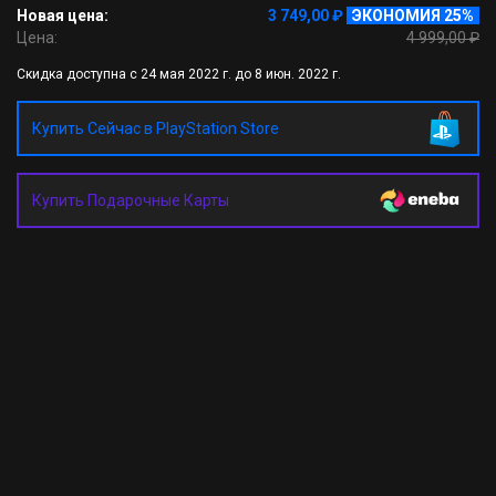
Новая цена:
3 749,00 ₽
ЭКОНОМИЯ 25%
Цена:
4 999,00 ₽
Скидка доступна с 24 мая 2022 г. до 8 июн. 2022 г.
Купить Сейчас в PlayStation Store
Купить Подарочные Карты