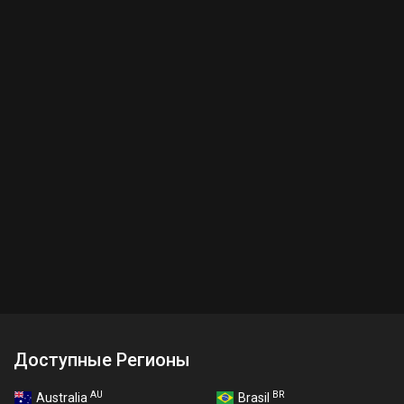
Доступные Регионы
AU
BR
Australia
Brasil