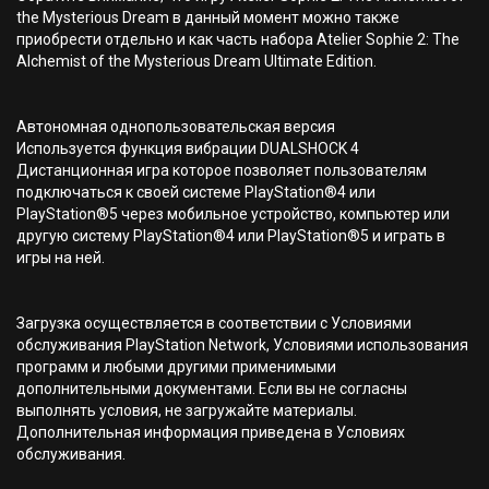
the Mysterious Dream в данный момент можно также
приобрести отдельно и как часть набора Atelier Sophie 2: The
Alchemist of the Mysterious Dream Ultimate Edition.
Автономная однопользовательская версия
Используется функция вибрации DUALSHOCK 4
Дистанционная игра которое позволяет пользователям
подключаться к своей системе PlayStation®4 или
PlayStation®5 через мобильное устройство, компьютер или
другую систему PlayStation®4 или PlayStation®5 и играть в
игры на ней.
Загрузка осуществляется в соответствии с Условиями
обслуживания PlayStation Network, Условиями использования
программ и любыми другими применимыми
дополнительными документами. Если вы не согласны
выполнять условия, не загружайте материалы.
Дополнительная информация приведена в Условиях
обслуживания.