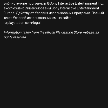
Библиотечные программы ©Sony Interactive Entertainment Inc.,
эксклюзивно лицензированы Sony Interactive Entertainment
Europe. Действуют Условия использования программ. Полный
текст Условий использования см. на сайте
ru.playstation.com/legal.
Information taken from the official PlayStation Store website, all
rights reserved.