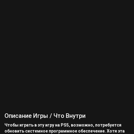
Описание Игры / Что Внутри
Чтобы играть в эту игру на PS5, возможно, потребуется
обновить системное программное обеспечение. Хотя эта