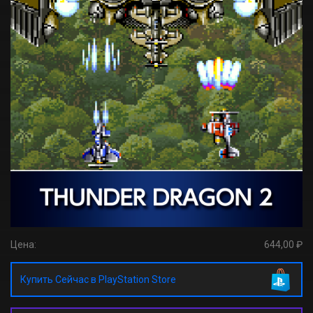
Цена:
644,00 ₽
Купить Сейчас в PlayStation Store