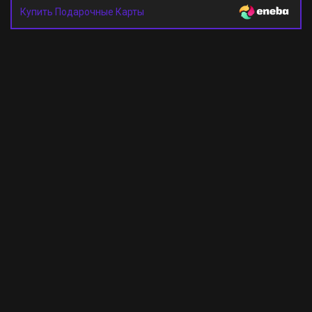
Купить Подарочные Карты