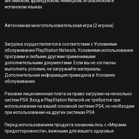
английском, французском, немецком, итальянском и
испанском языках.
Автономная многопользовательская игра (2 игрока)
Загрузка осуществляется в соответствии с Условиями
обслуживания PlayStation Network, Условиями использования
программ и любыми другими применимыми
дополнительными документами. Если вы не согласны
выполнять условия, не загружайте материалы.
Дополнительная информация приведена в Условиях
обслуживания.
Разовая лицензионная плата за право загрузки на несколько
систем PS4. Вход в PlayStation Network не требуется при
использовании на вашей основной системе PS4, но необходим
при использовании на других системах PS4.
Перед использованием продукта ознакомьтесь с «Мерами
предосторожности», важными для вашего здоровья.