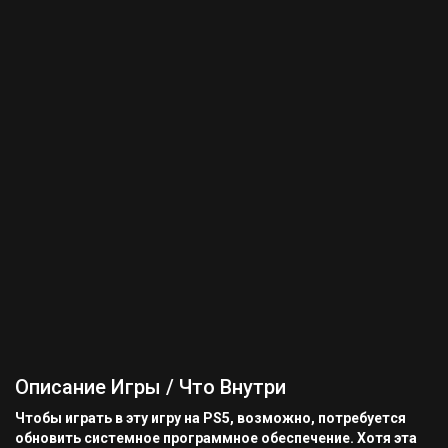
Описание Игры / Что Внутри
Чтобы играть в эту игру на PS5, возможно, потребуется
обновить системное программное обеспечение. Хотя эта