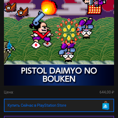
Цена:
644,00 ₽
Купить Сейчас в PlayStation Store