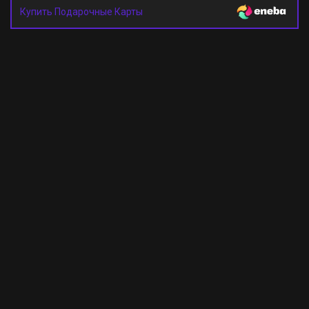
Купить Подарочные Карты