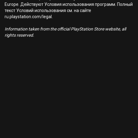
Europe. Действуют Условия использования программ. Полный
текст Условий использования см. на сайте
ru.playstation.com/legal.
Information taken from the official PlayStation Store website, all
rights reserved.