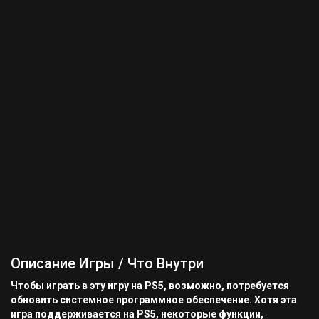
Описание Игры / Что Внутри
Чтобы играть в эту игру на PS5, возможно, потребуется
обновить системное программное обеспечение. Хотя эта
игра поддерживается на PS5, некоторые функции,