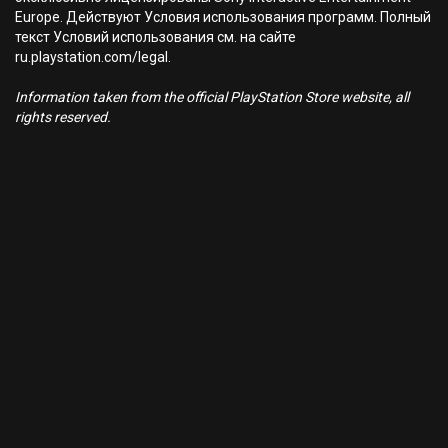
Europe. Действуют Условия использования программ. Полный
текст Условий использования см. на сайте
ru.playstation.com/legal.
Information taken from the official PlayStation Store website, all
rights reserved.