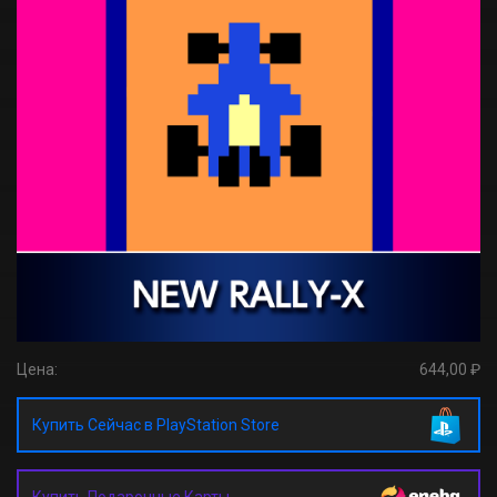
Цена:
644,00 ₽
Купить Сейчас в PlayStation Store