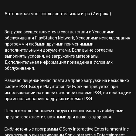
Автономная многопользовательская игра (2 игрока)
Загрузка осуществляется в соответствии с Условиями
обслуживания PlayStation Network, Условиями использования
программ и любыми другими применимыми
дополнительными документами. Если вы не согласны
выполнять условия, не загружайте материалы.
Дополнительная информация приведена в Условиях
обслуживания.
Разовая лицензионная плата за право загрузки на несколько
систем PS4. Вход в PlayStation Network не требуется при
использовании на вашей основной системе PS4, но необходим
при использовании на других системах PS4.
Перед использованием продукта ознакомьтесь с «Мерами
предосторожности», важными для вашего здоровья.
Библиотечные программы ©Sony Interactive Entertainment Inc.,
эксклюзивно лицензированы Sony Interactive Entertainment