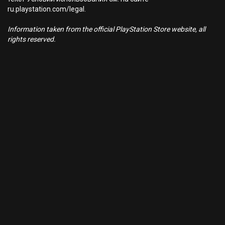
ru.playstation.com/legal.
Information taken from the official PlayStation Store website, all
rights reserved.