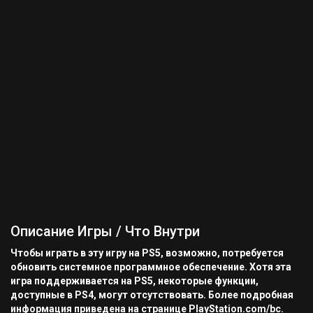
Описание Игры / Что Внутри
Чтобы играть в эту игру на PS5, возможно, потребуется
обновить системное программное обеспечение. Хотя эта
игра поддерживается на PS5, некоторые функции,
доступные в PS4, могут отсутствовать. Более подробная
информация приведена на странице PlayStation.com/bc.