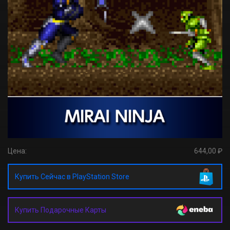
Цена:
644,00 ₽
Купить Сейчас в PlayStation Store
Купить Подарочные Карты