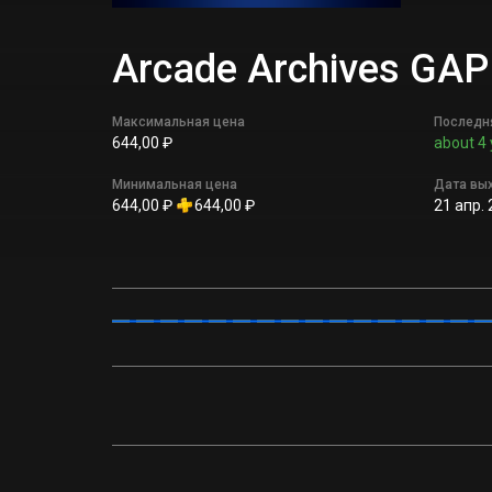
Arcade Archives GA
Максимальная цена
Последн
644,00 ₽
about 4 
Минимальная цена
Дата вы
644,00 ₽
644,00 ₽
21 апр. 